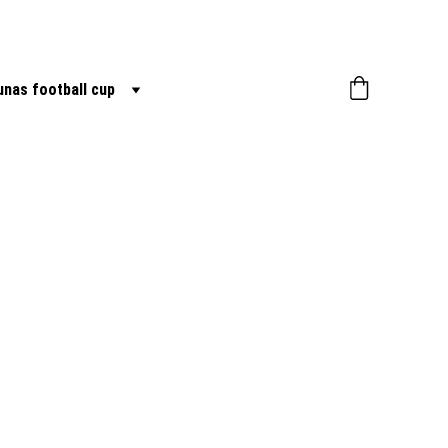
nas football cup